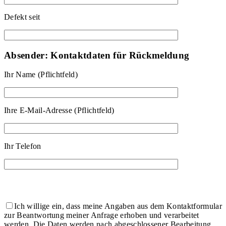
Defekt seit
Absender: Kontaktdaten für Rückmeldung
Ihr Name (Pflichtfeld)
Ihre E-Mail-Adresse (Pflichtfeld)
Ihr Telefon
Ich willige ein, dass meine Angaben aus dem Kontaktformular
zur Beantwortung meiner Anfrage erhoben und verarbeitet
werden. Die Daten werden nach abgeschlossener Bearbeitung