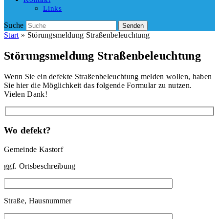
Links
Suche
Senden
Start
»
Störungsmeldung Straßenbeleuchtung
Störungsmeldung Straßenbeleuchtung
Wenn Sie ein defekte Straßenbeleuchtung melden wollen, haben
Sie hier die Möglichkeit das folgende Formular zu nutzen.
Vielen Dank!
Wo defekt?
Gemeinde Kastorf
ggf.
Ortsbeschreibung
Straße, Hausnummer