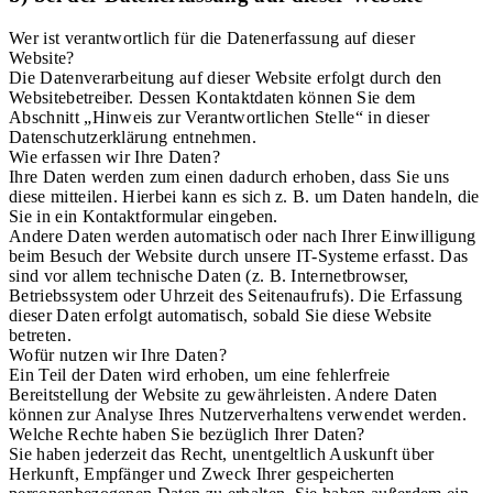
Wer ist verantwortlich für die Datenerfassung auf dieser
Website?
Die Datenverarbeitung auf dieser Website erfolgt durch den
Websitebetreiber. Dessen Kontaktdaten können Sie dem
Abschnitt „Hinweis zur Verantwortlichen Stelle“ in dieser
Datenschutzerklärung entnehmen.
Wie erfassen wir Ihre Daten?
Ihre Daten werden zum einen dadurch erhoben, dass Sie uns
diese mitteilen. Hierbei kann es sich z. B. um Daten handeln, die
Sie in ein Kontaktformular eingeben.
Andere Daten werden automatisch oder nach Ihrer Einwilligung
beim Besuch der Website durch unsere IT-Systeme erfasst. Das
sind vor allem technische Daten (z. B. Internetbrowser,
Betriebssystem oder Uhrzeit des Seitenaufrufs). Die Erfassung
dieser Daten erfolgt automatisch, sobald Sie diese Website
betreten.
Wofür nutzen wir Ihre Daten?
Ein Teil der Daten wird erhoben, um eine fehlerfreie
Bereitstellung der Website zu gewährleisten. Andere Daten
können zur Analyse Ihres Nutzerverhaltens verwendet werden.
Welche Rechte haben Sie bezüglich Ihrer Daten?
Sie haben jederzeit das Recht, unentgeltlich Auskunft über
Herkunft, Empfänger und Zweck Ihrer gespeicherten