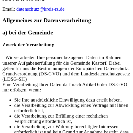
Email:
datenschutz@kreis-rz.de
Allgemeines zur Datenverarbeitung
a) bei der Gemeinde
Zweck der Verarbeitung
Wir verarbeiten Ihre personenbezogenen Daten im Rahmen
unserer Aufgabenerfüllung für die Gemeinde Kastorf. Dabei
gelten für uns die Bestimmungen der Europäischen Datenschutz-
Grundverordnung (DS-GVO) und dem Landesdatenschutzgesetz
(LDSG-SH)
Eine Verarbeitung Ihrer Daten darf nach Artikel 6 der DS-GVO
nur erfolgen, wenn:
Sie Ihre ausdrückliche Einwilligung dazu erteilt haben,
die Verarbeitung zur Abwicklung eines Vertrags mit Ihnen
erforderlich ist,
die Verarbeitung zur Erfüllung einer rechtlichen
Verpflichtung erforderlich ist,
die Verarbeitung zur Wahrung berechtigter Interessen
erforderlich ist und kein Grund zur Annahme besteht, dass