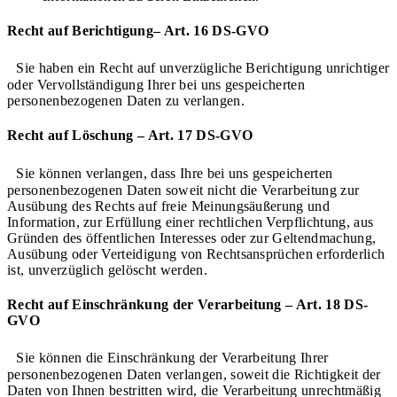
Recht auf Berichtigung– Art. 16 DS-GVO
Sie haben ein Recht auf unverzügliche Berichtigung unrichtiger
oder Vervollständigung Ihrer bei uns gespeicherten
personenbezogenen Daten zu verlangen.
Recht auf Löschung – Art. 17 DS-GVO
Sie können verlangen, dass Ihre bei uns gespeicherten
personenbezogenen Daten soweit nicht die Verarbeitung zur
Ausübung des Rechts auf freie Meinungsäußerung und
Information, zur Erfüllung einer rechtlichen Verpflichtung, aus
Gründen des öffentlichen Interesses oder zur Geltendmachung,
Ausübung oder Verteidigung von Rechtsansprüchen erforderlich
ist, unverzüglich gelöscht werden.
Recht auf Einschränkung der Verarbeitung – Art. 18 DS-
GVO
Sie können die Einschränkung der Verarbeitung Ihrer
personenbezogenen Daten verlangen, soweit die Richtigkeit der
Daten von Ihnen bestritten wird, die Verarbeitung unrechtmäßig