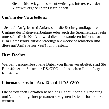
Sie ein überwiegendes schutzwürdiges Interesse an der
Nichtweitergabe Ihrer Daten haben.
Umfang der Verarbeitung
Je nach Aufgabe und Anlass sind die Rechtsgrundlage, der
Umfang der Datenverarbeitung oder auch die Speicherdauer sehr
unterschiedlich. Konkret wird dies in besonderen Informationen
zum Datenschutz für die jeweiligen Zwecke beschrieben und
diese auf Anfrage zur Verfügung gestellt.
Ihre Rechte
Werden personenbezogene Daten von Ihnen verarbeitet, sind Sie
Betroffener im Sinne der DS-GVO und es stehen Ihnen folgende
Rechte zu:
Informationsrecht – Art. 13 und 14 DS-GVO
Die betroffenen Personen haben das Recht, über die Erhebung
und Verarbeitung ihrer personenbezogenen Daten informiert zu
werden.