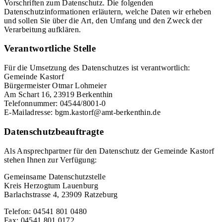
Vorschriften zum Datenschutz. Die folgenden
Datenschutzinformationen erläutern, welche Daten wir erheben
und sollen Sie über die Art, den Umfang und den Zweck der
Verarbeitung aufklären.
Verantwortliche Stelle
Für die Umsetzung des Datenschutzes ist verantwortlich:
Gemeinde Kastorf
Bürgermeister Otmar Lohmeier
Am Schart 16, 23919 Berkenthin
Telefonnummer: 04544/8001-0
E-Mailadresse: bgm.kastorf@amt-berkenthin.de
Datenschutzbeauftragte
Als Ansprechpartner für den Datenschutz der Gemeinde Kastorf
stehen Ihnen zur Verfügung:
Gemeinsame Datenschutzstelle
Kreis Herzogtum Lauenburg
Barlachstrasse 4, 23909 Ratzeburg
Telefon: 04541 801 0480
Fax: 04541 801 0172