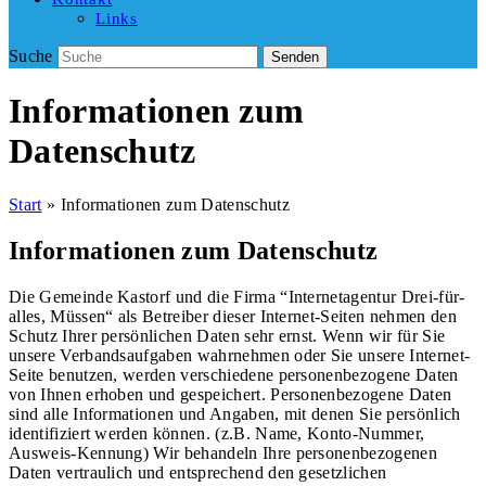
Links
Suche
Senden
Informationen zum
Datenschutz
Start
»
Informationen zum Datenschutz
Informationen zum Datenschutz
Die Gemeinde Kastorf und die Firma “Internetagentur Drei-für-
alles, Müssen“ als Betreiber dieser Internet-Seiten nehmen den
Schutz Ihrer persönlichen Daten sehr ernst. Wenn wir für Sie
unsere Verbandsaufgaben wahrnehmen oder Sie unsere Internet-
Seite benutzen, werden verschiedene personenbezogene Daten
von Ihnen erhoben und gespeichert. Personenbezogene Daten
sind alle Informationen und Angaben, mit denen Sie persönlich
identifiziert werden können. (z.B. Name, Konto-Nummer,
Ausweis-Kennung) Wir behandeln Ihre personenbezogenen
Daten vertraulich und entsprechend den gesetzlichen