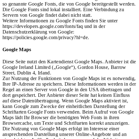
so genannte Google Fonts, die von Google bereitgestellt werden.
Die Google Fonts sind lokal installiert. Eine Verbindung zu
Servern von Google findet dabei nicht statt.
Weitere Informationen zu Google Fonts finden Sie unter
https://developers.google.com/fonts/faq und in der
Datenschutzerklärung von Google:
https://policies.google.com/privacy?hl=de.
Google Maps
Diese Seite nutzt den Kartendienst Google Maps. Anbieter ist die
Google Ireland Limited („Google“), Gordon House, Barrow
Street, Dublin 4, Irland.
Zur Nutzung der Funktionen von Google Maps ist es notwendig,
Ihre IP-Adresse zu speichern. Diese Informationen werden in der
Regel an einen Server von Google in den USA übertragen und
dort gespeichert. Der Anbieter dieser Seite hat keinen Einfluss
auf diese Datenübertragung. Wenn Google Maps aktiviert ist,
kann Google zum Zwecke der einheitlichen Darstellung der
Schriftarten Google Fonts verwenden. Beim Aufruf von Google
Maps lädt Ihr Browser die benötigten Web Fonts in ihren
Browsercache, um Texte und Schriftarten korrekt anzuzeigen.
Die Nutzung von Google Maps erfolgt im Interesse einer
ansprechenden Darstellung unserer Online-Angebote und an