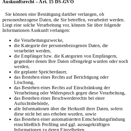
Auskunftsrecht – Art. 15 DS-GVO
Sie können eine Bestätigung darüber verlangen, ob
personenbezogene Daten, die Sie betreffen, verarbeitet werden.
Liegt eine solche Verarbeitung vor, können Sie über folgende
Informationen Auskunft verlangen:
die Verarbeitungszwecke,
die Kategorie der personenbezogenen Daten, die
verarbeitet werden,
die Empfänger bzw. die Kategorien von Empfängern,
gegenüber denen Ihre Daten offengelegt wurden oder noch
werden,
die geplante Speicherdauer,
das Bestehen eines Rechts auf Berichtigung oder
Löschung,
das Bestehen eines Rechts auf Einschränkung der
Verarbeitung oder Widerspruch gegen diese Verarbeitung,
das Bestehen eines Beschwerderechts bei einer
Aufsichtsbehörde,
alle Informationen über die Herkunft ihrer Daten, sofern
diese nicht bei uns erhoben wurden, sowie
das Bestehen einer automatisierten Entscheidungsfindung
einschließlich Profiling und ggf. aussagekräftigen
Informationen zu deren Einzelheiten.