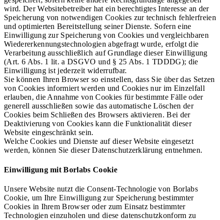
wird. Der Websitebetreiber hat ein berechtigtes Interesse an der
Speicherung von notwendigen Cookies zur technisch fehlerfreien
und optimierten Bereitstellung seiner Dienste. Sofern eine
Einwilligung zur Speicherung von Cookies und vergleichbaren
Wiedererkennungstechnologien abgefragt wurde, erfolgt die
Verarbeitung ausschließlich auf Grundlage dieser Einwilligung
(Art. 6 Abs. 1 lit. a DSGVO und § 25 Abs. 1 TDDDG); die
Einwilligung ist jederzeit widerrufbar.
Sie können Ihren Browser so einstellen, dass Sie über das Setzen
von Cookies informiert werden und Cookies nur im Einzelfall
erlauben, die Annahme von Cookies für bestimmte Fälle oder
generell ausschließen sowie das automatische Löschen der
Cookies beim Schließen des Browsers aktivieren. Bei der
Deaktivierung von Cookies kann die Funktionalität dieser
Website eingeschränkt sein.
Welche Cookies und Dienste auf dieser Website eingesetzt
werden, können Sie dieser Datenschutzerklärung entnehmen.
Einwilligung mit Borlabs Cookie
Unsere Website nutzt die Consent-Technologie von Borlabs
Cookie, um Ihre Einwilligung zur Speicherung bestimmter
Cookies in Ihrem Browser oder zum Einsatz bestimmter
Technologien einzuholen und diese datenschutzkonform zu