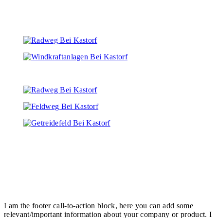
I am the footer call-to-action block, here you can add some
relevant/important information about your company or product. I